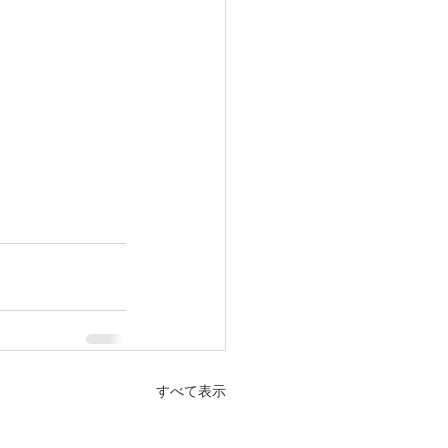
すべて表示