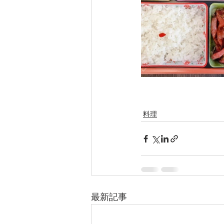
料理
最新記事