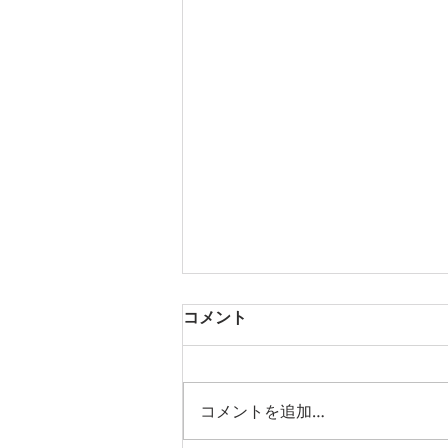
コメント
コメントを追加…
テイクアウト新商品