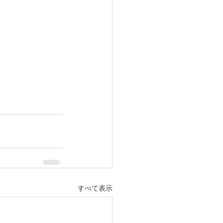
すべて表示