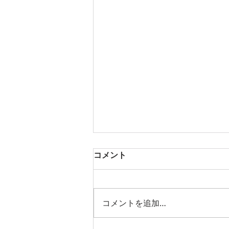
コメント
コメントを追加…