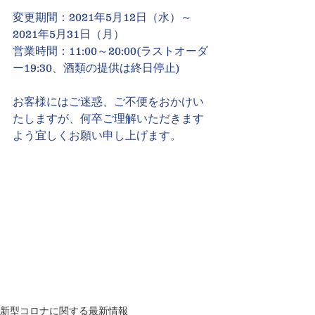
変更期間：2021年5月12日（水）～ 
2021年5月31日（月）
営業時間：11:00～20:00(ラストオーダ
ー19:30、酒類の提供は終日停止)
お客様にはご迷惑、ご不便をおかけい
たしますが、何卒ご理解いただきます
よう宜しくお願い申し上げます。
新型コロナに関する最新情報